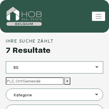
IHRE SUCHE ZÄHLT
7
Resultate
BE
×
Kategorie