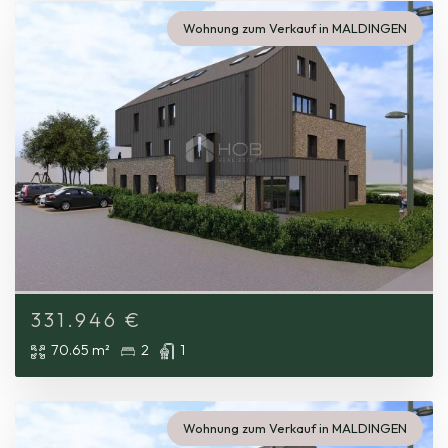
Wohnung zum Verkauf in MALDINGEN
331.946
€
70.65 m²
2
1
Wohnung zum Verkauf in MALDINGEN