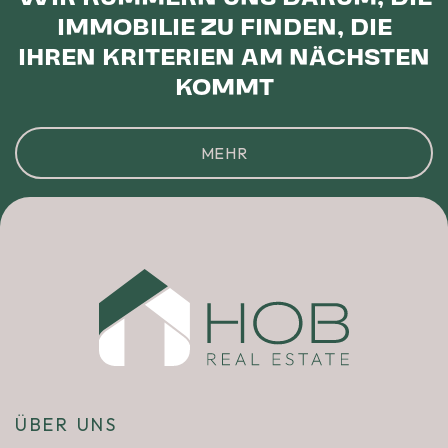
IMMOBILIE ZU FINDEN, DIE
IHREN KRITERIEN AM NÄCHSTEN
KOMMT
MEHR
ÜBER UNS