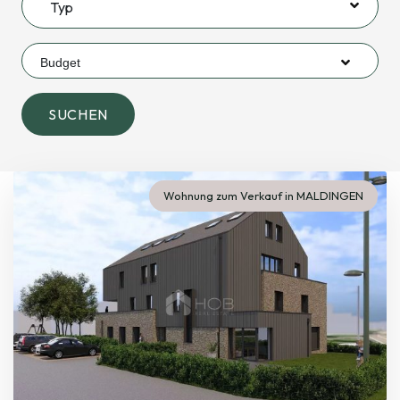
Typ
Budget
SUCHEN
Wohnung zum Verkauf in MALDINGEN