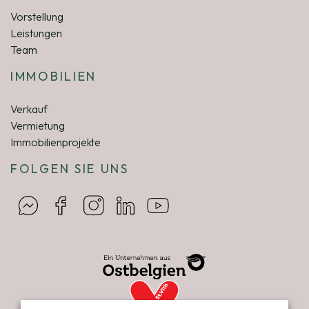
Vorstellung
Leistungen
Team
IMMOBILIEN
Verkauf
Vermietung
Immobilienprojekte
FOLGEN SIE UNS