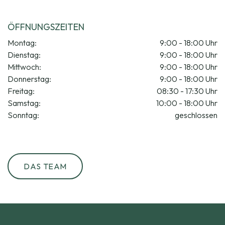
ÖFFNUNGSZEITEN
Montag:
9:00 - 18:00 Uhr
Dienstag:
9:00 - 18:00 Uhr
Mittwoch:
9:00 - 18:00 Uhr
Donnerstag:
9:00 - 18:00 Uhr
Freitag:
08:30 - 17:30 Uhr
Samstag:
10:00 - 18:00 Uhr
Sonntag:
geschlossen
DAS TEAM