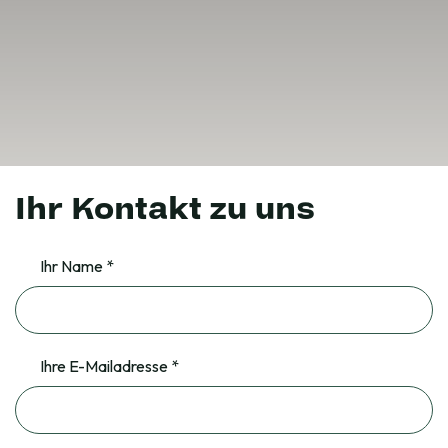
Ihr Kontakt zu uns
Ihr Name *
Ihre E-Mailadresse *