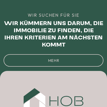
WIR SUCHEN FÜR SIE
WIR KÜMMERN UNS DARUM, DIE
IMMOBILIE ZU FINDEN, DIE
IHREN KRITERIEN AM NÄCHSTEN
KOMMT
MEHR