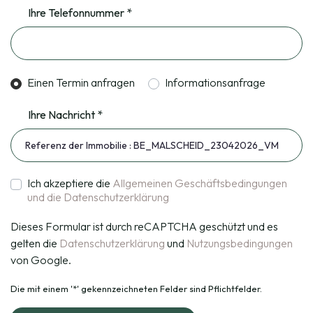
Ihre Telefonnummer *
Einen Termin anfragen
Informationsanfrage
Ihre Nachricht *
Ich akzeptiere die
Allgemeinen Geschäftsbedingungen
und die Datenschutzerklärung
Dieses Formular ist durch reCAPTCHA geschützt und es
gelten die
Datenschutzerklärung
und
Nutzungsbedingungen
von Google.
Die mit einem '*' gekennzeichneten Felder sind Pflichtfelder.