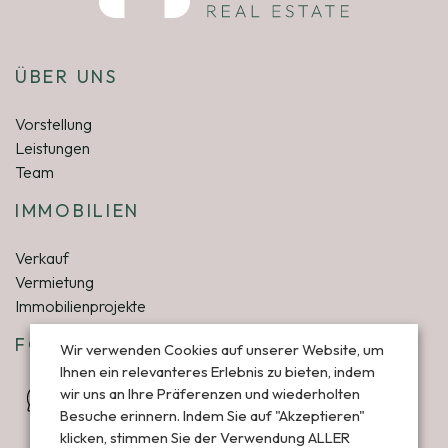
ÜBER UNS
Vorstellung
Leistungen
Team
IMMOBILIEN
Verkauf
Vermietung
Immobilienprojekte
FOLGEN SIE UNS
Wir verwenden Cookies auf unserer Website, um
Ihnen ein relevanteres Erlebnis zu bieten, indem
wir uns an Ihre Präferenzen und wiederholten
Besuche erinnern. Indem Sie auf "Akzeptieren"
klicken, stimmen Sie der Verwendung ALLER