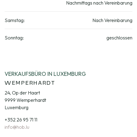
Nachmittags nach Vereinbarung
Samstag:
Nach Vereinbarung
Sonntag:
geschlossen
VERKAUFSBÜRO IN LUXEMBURG
WEMPERHARDT
24, Op der Haart
9999 Wemperhardt
Luxemburg
+352 26 95 71 11
info@hob.lu