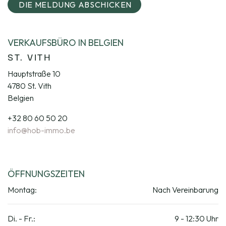
DIE MELDUNG ABSCHICKEN
VERKAUFSBÜRO IN BELGIEN
ST. VITH
Hauptstraße 10
4780 St. Vith
Belgien
+32 80 60 50 20
info@hob-immo.be
ÖFFNUNGSZEITEN
Montag:
Nach Vereinbarung
Di. - Fr.:
9 - 12:30 Uhr