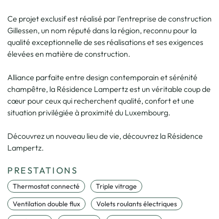
Ce projet exclusif est réalisé par l’entreprise de construction
Gillessen, un nom réputé dans la région, reconnu pour la
qualité exceptionnelle de ses réalisations et ses exigences
élevées en matière de construction.
Alliance parfaite entre design contemporain et sérénité
champêtre, la Résidence Lampertz est un véritable coup de
cœur pour ceux qui recherchent qualité, confort et une
situation privilégiée à proximité du Luxembourg.
Découvrez un nouveau lieu de vie, découvrez la Résidence
Lampertz.
PRESTATIONS
Thermostat connecté
Triple vitrage
Ventilation double flux
Volets roulants électriques