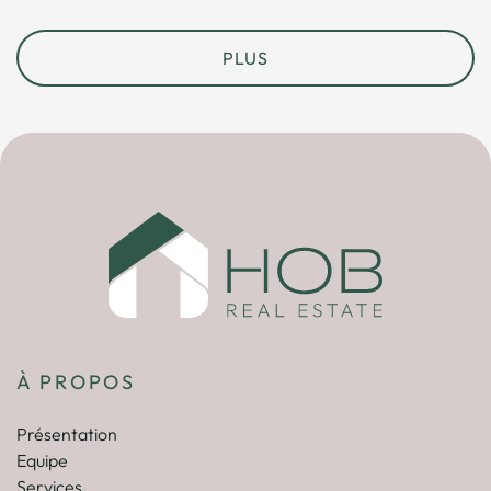
PLUS
À PROPOS
Présentation
Equipe
Services