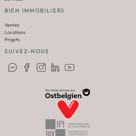
BIEN IMMOBILIERS
Ventes
Locations
Projets
SUIVEZ-NOUS