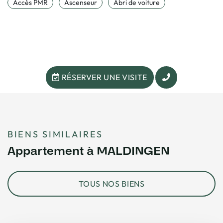
Accès PMR
Ascenseur
Abri de voiture
RÉSERVER UNE VISITE
BIENS SIMILAIRES
Appartement à MALDINGEN
TOUS NOS BIENS