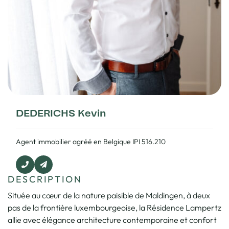
DEDERICHS Kevin
Agent immobilier agréé en Belgique IPI 516.210
DESCRIPTION
Située au cœur de la nature paisible de Maldingen, à deux
pas de la frontière luxembourgeoise, la Résidence Lampertz
allie avec élégance architecture contemporaine et confort