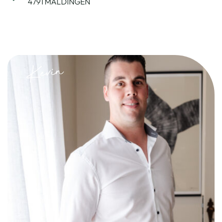
4791 MALDINGEN