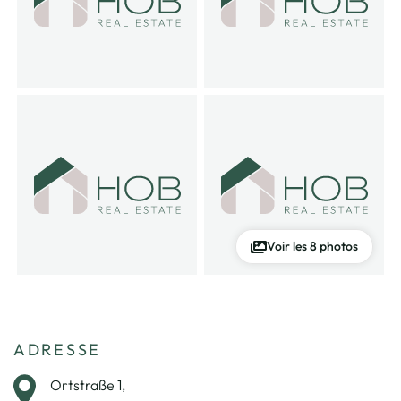
Voir les 8 photos
ADRESSE
Ortstraße 1,