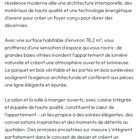
résidence moderne allie une architecture intemporelle, des
matériaux de haute qualité et une technologie énergétique
d’avenir pour créer un foyer conçu pour durer des
décennies.
Avec une surface habitable d’environ 78,2 m², vous
profiterez d’une sensation d’espace qui vous ravira : de
grandes baies vitrées inondent l’appartement de lumière
naturelle et créent une atmosphère ouverte et lumineuse.
Le parquet en bois véritable et les portes en bois surélevées
soulignent l’exigence architecturale et confèrent aux pièces
une ligne élégante et épurée.
Le salon et la salle à manger ouverts, avec cuisine intégrée
et équipée de haute qualité, constituent le cœur de
l’appartement – un lieu propice à des soirées élégantes, des
conversations inspirantes et des moments de détente au
quotidien. Des armoires encastrées sur mesure s’intègrent
parfaitement dans le concept de design et créent un