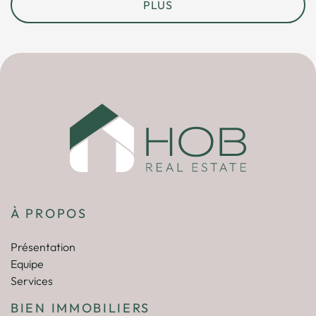
PLUS
À PROPOS
Présentation
Equipe
Services
BIEN IMMOBILIERS