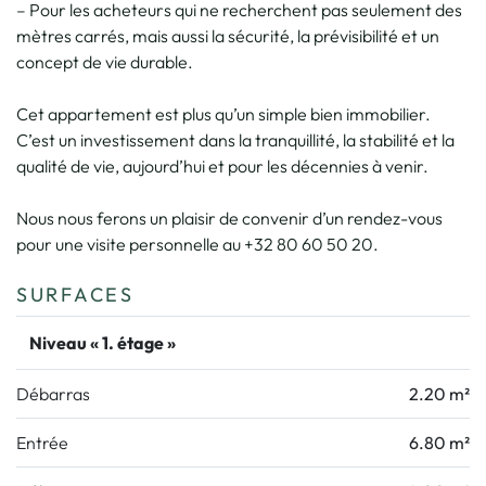
– Pour les acheteurs qui ne recherchent pas seulement des
mètres carrés, mais aussi la sécurité, la prévisibilité et un
concept de vie durable.
Cet appartement est plus qu’un simple bien immobilier.
C’est un investissement dans la tranquillité, la stabilité et la
qualité de vie, aujourd’hui et pour les décennies à venir.
Nous nous ferons un plaisir de convenir d’un rendez-vous
pour une visite personnelle au +32 80 60 50 20.
SURFACES
Niveau « 1. étage »
Débarras
2.20 m²
Entrée
6.80 m²