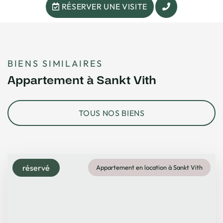
RÉSERVER UNE VISITE
BIENS SIMILAIRES
Appartement à Sankt Vith
TOUS NOS BIENS
réservé
Appartement en location à Sankt Vith