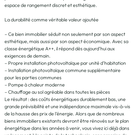
espace de rangement discret et esthétique.
La durabilité comme véritable valeur ajoutée
– Ce bien immobilier séduit non seulement par son aspect
esthétique, mais aussi par son aspect économique. Avec sa
classe énergétique A++, il répond dès aujourd’hui aux
exigences de demain.
– Propre installation photovoltaïque par unité d’habitation
– Installation photovoltaïque commune supplémentaire
pour les parties communes
– Pompe à chaleur moderne
– Chauffage au sol agréable dans toutes les pièces
Le résultat : des coûts énergétiques durablement bas, une
grande prévisibilité et une indépendance maximale vis-à-vis
de la hausse des prix de l’énergie. Alors que de nombreux
biens immobiliers existants devront être rénovés sur le plan
énergétique dans les années à venir, vous vivez ici déjà dans