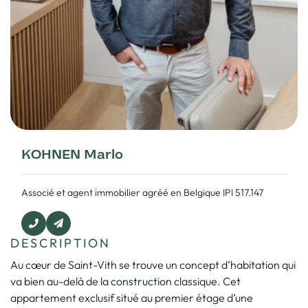
KOHNEN Marlo
Associé et agent immobilier agréé en Belgique IPI 517.147
DESCRIPTION
Au cœur de Saint-Vith se trouve un concept d’habitation qui
va bien au-delà de la construction classique. Cet
appartement exclusif situé au premier étage d’une