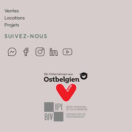
Ventes
Locations
Projets
SUIVEZ-NOUS