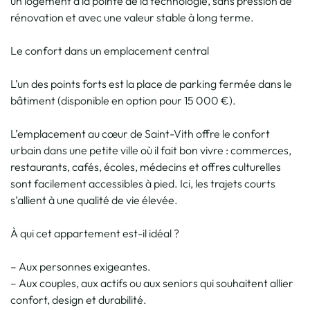
un logement à la pointe de la technologie, sans pression de
rénovation et avec une valeur stable à long terme.
Le confort dans un emplacement central
L’un des points forts est la place de parking fermée dans le
bâtiment (disponible en option pour 15 000 €).
L’emplacement au cœur de Saint-Vith offre le confort
urbain dans une petite ville où il fait bon vivre : commerces,
restaurants, cafés, écoles, médecins et offres culturelles
sont facilement accessibles à pied. Ici, les trajets courts
s’allient à une qualité de vie élevée.
À qui cet appartement est-il idéal ?
– Aux personnes exigeantes.
– Aux couples, aux actifs ou aux seniors qui souhaitent allier
confort, design et durabilité.