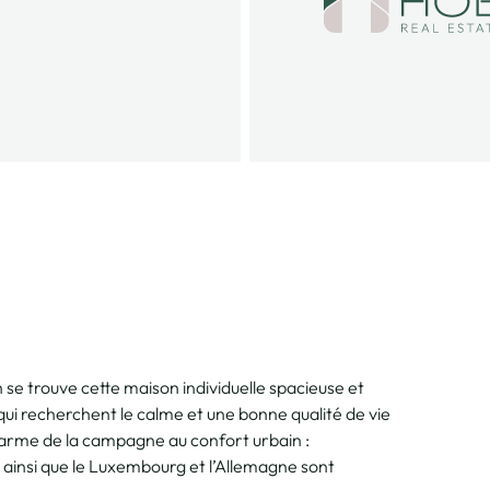
se trouve cette maison individuelle spacieuse et
ui recherchent le calme et une bonne qualité de vie
harme de la campagne au confort urbain :
s ainsi que le Luxembourg et l’Allemagne sont