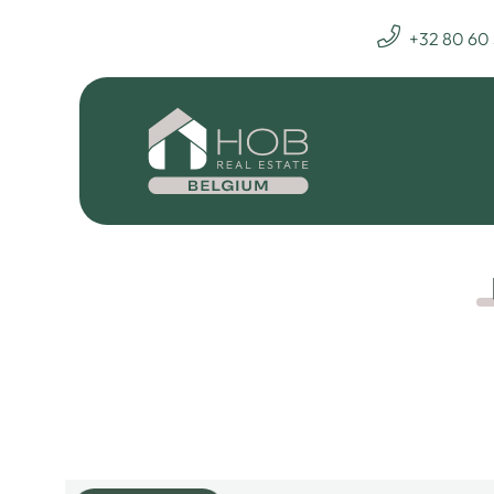
+32 80 60