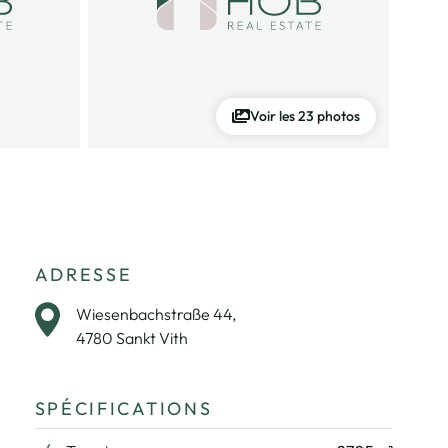
Voir les 23 photos
ADRESSE
Wiesenbachstraße 44,
4780 Sankt Vith
SPÉCIFICATIONS