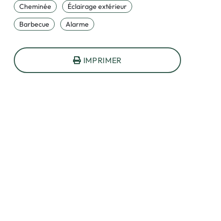
Cheminée
Éclairage extérieur
Barbecue
Alarme
IMPRIMER