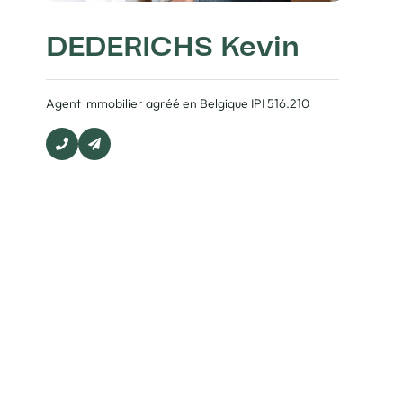
DEDERICHS Kevin
Agent immobilier agréé en Belgique IPI 516.210