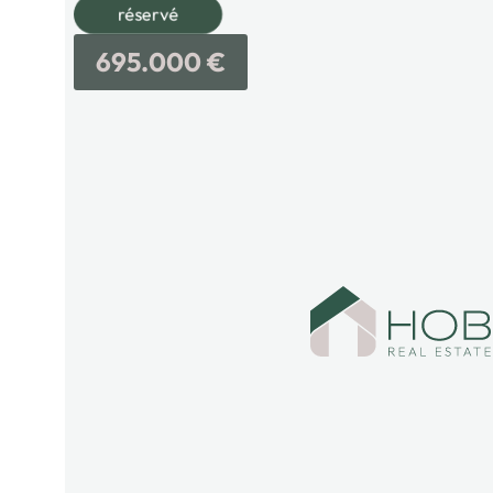
réservé
695.000 €