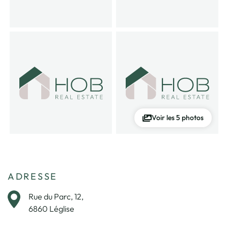
Voir les 5 photos
ADRESSE
Rue du Parc, 12,
6860 Léglise