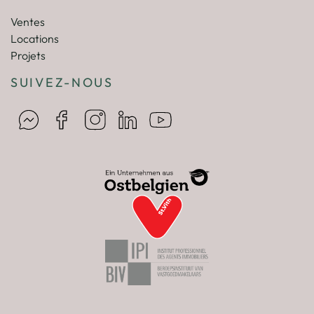
Ventes
Locations
Projets
SUIVEZ-NOUS