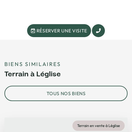
RÉSERVER UNE VISITE
BIENS SIMILAIRES
Terrain à Léglise
TOUS NOS BIENS
Terrain en vente à Léglise