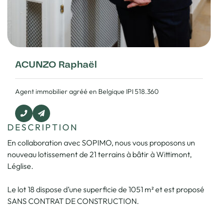
ACUNZO Raphaël
Agent immobilier agréé en Belgique IPI 518.360
DESCRIPTION
En collaboration avec SOPIMO, nous vous proposons un
nouveau lotissement de 21 terrains à bâtir à Wittimont,
Léglise.
Le lot 18 dispose d’une superficie de 1051 m² et est proposé
SANS CONTRAT DE CONSTRUCTION.