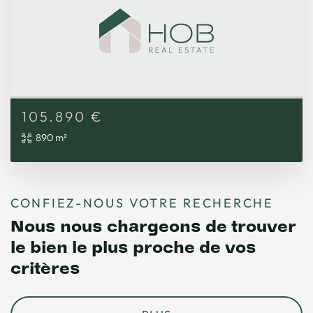
105.890
€
890 m²
CONFIEZ-NOUS VOTRE RECHERCHE
Nous nous chargeons de trouver
le bien le plus proche de vos
critères