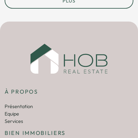
PLUS
À PROPOS
Présentation
Equipe
Services
BIEN IMMOBILIERS