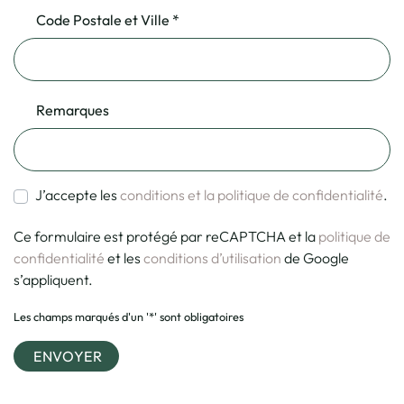
Code Postale et Ville *
Remarques
J’accepte les
conditions et la politique de confidentialité
.
Ce formulaire est protégé par reCAPTCHA et la
politique de
confidentialité
et les
conditions d’utilisation
de Google
s’appliquent.
Les champs marqués d'un '*' sont obligatoires
ENVOYER