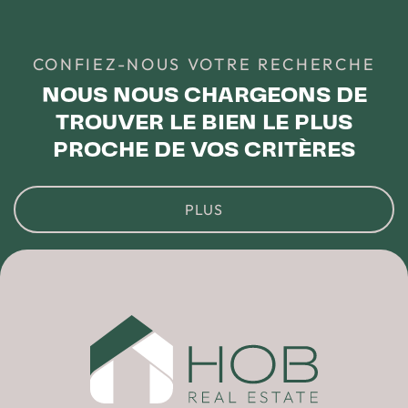
CONFIEZ-NOUS VOTRE RECHERCHE
NOUS NOUS CHARGEONS DE
TROUVER LE BIEN LE PLUS
PROCHE DE VOS CRITÈRES
PLUS