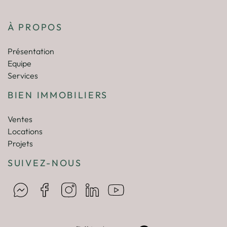
À PROPOS
Présentation
Equipe
Services
BIEN IMMOBILIERS
Ventes
Locations
Projets
SUIVEZ-NOUS