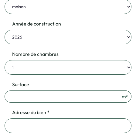
Année de construction
Nombre de chambres
Surface
m²
Adresse du bien *