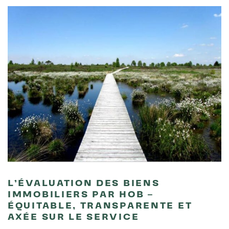
L’ÉVALUATION DES BIENS
IMMOBILIERS PAR HOB –
ÉQUITABLE, TRANSPARENTE ET
AXÉE SUR LE SERVICE