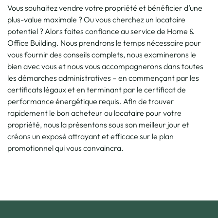
Vous souhaitez vendre votre propriété et bénéficier d’une
plus-value maximale ? Ou vous cherchez un locataire
potentiel ? Alors faites confiance au service de Home &
Office Building. Nous prendrons le temps nécessaire pour
vous fournir des conseils complets, nous examinerons le
bien avec vous et nous vous accompagnerons dans toutes
les démarches administratives – en commençant par les
certificats légaux et en terminant par le certificat de
performance énergétique requis. Afin de trouver
rapidement le bon acheteur ou locataire pour votre
propriété, nous la présentons sous son meilleur jour et
créons un exposé attrayant et efficace sur le plan
promotionnel qui vous convaincra.