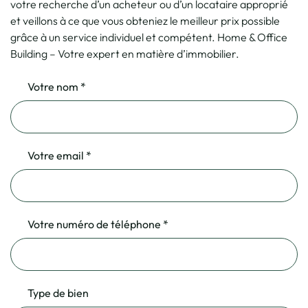
votre recherche d’un acheteur ou d’un locataire approprié
et veillons à ce que vous obteniez le meilleur prix possible
grâce à un service individuel et compétent. Home & Office
Building – Votre expert en matière d’immobilier.
Votre nom *
Votre email *
Votre numéro de téléphone *
Type de bien