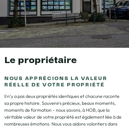
Le propriétaire
NOUS APPRÉCIONS LA VALEUR
RÉELLE DE VOTRE PROPRIÉTÉ
Il n’y a pas deux propriétés identiques et chacune raconte
sa propre histoire. Souvenirs précieux, beaux moments,
moments de formation – nous savons, à HOB, que la
véritable valeur de votre propriété est également liée à de
nombreuses émotions. Nous vous aidons volontiers dans