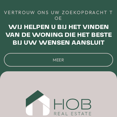
VERTROUW ONS UW ZOEKOPDRACHT T
OE
WIJ HELPEN U BIJ HET VINDEN
VAN DE WONING DIE HET BESTE
BIJ UW WENSEN AANSLUIT
MEER