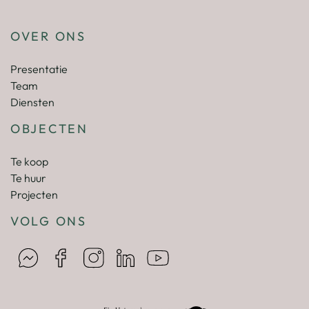
OVER ONS
Presentatie
Team
Diensten
OBJECTEN
Te koop
Te huur
Projecten
VOLG ONS