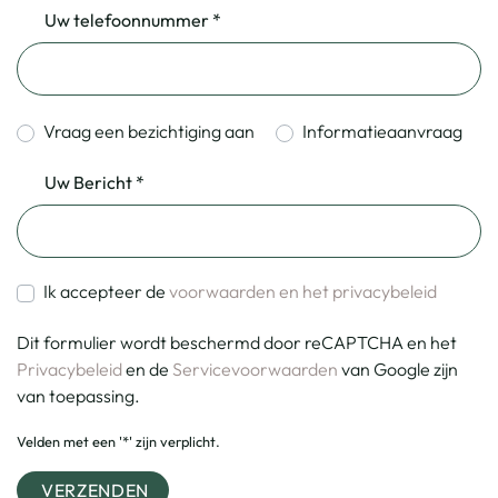
Uw telefoonnummer *
Vraag een bezichtiging aan
Informatieaanvraag
Uw Bericht *
Ik accepteer de
voorwaarden en het privacybeleid
Dit formulier wordt beschermd door reCAPTCHA en het
Privacybeleid
en de
Servicevoorwaarden
van Google zijn
van toepassing.
Velden met een '*' zijn verplicht.
VERZENDEN