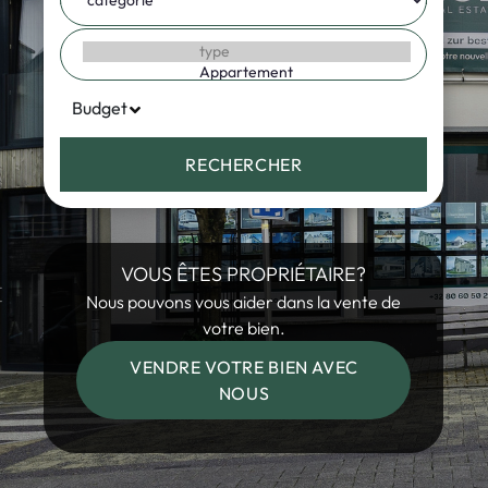
Budget
RECHERCHER
VOUS ÊTES PROPRIÉTAIRE?
Nous pouvons vous aider dans la vente de
votre bien.
VENDRE VOTRE BIEN AVEC
NOUS