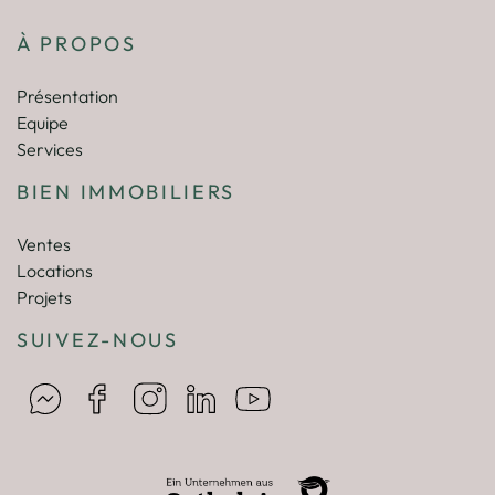
À PROPOS
Présentation
Equipe
Services
BIEN IMMOBILIERS
Ventes
Locations
Projets
SUIVEZ-NOUS