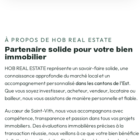
À PROPOS DE HOB REAL ESTATE
Partenaire solide pour votre bien
immobilier
HOB REAL ESTATE représente un savoir-faire solide, une
connaissance approfondie du marché local et un
accompagnement personnalisé
dans les cantons de l’Est
.
Que vous soyez investisseur, acheteur, vendeur, locataire ou
bailleur, nous vous assistons de manière personnelle et fiable.
Au cœur de Saint-Vith, nous vous accompagnons avec
compétence, transparence et passion dans tous vos projets
immobiliers. Des évaluations immobilières précises à la
transaction réussie, nous veillons à ce que votre bien bénéficie