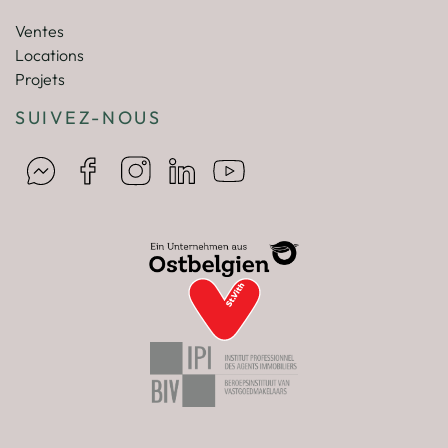
Ventes
Locations
Projets
SUIVEZ-NOUS