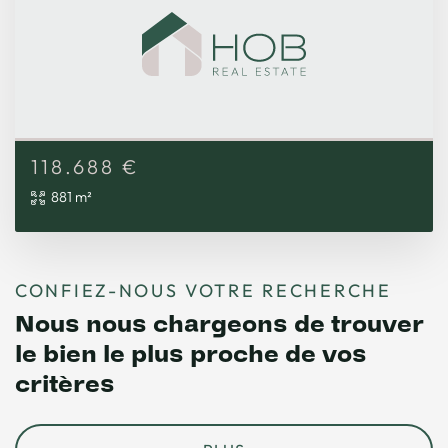
118.688
€
881 m²
CONFIEZ-NOUS VOTRE RECHERCHE
Nous nous chargeons de trouver
le bien le plus proche de vos
critères