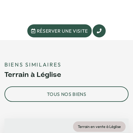
RÉSERVER UNE VISITE
BIENS SIMILAIRES
Terrain à Léglise
TOUS NOS BIENS
Terrain en vente à Léglise