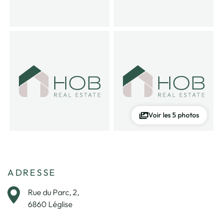
Voir les 5 photos
ADRESSE
Rue du Parc, 2,
6860 Léglise