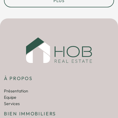
PLUS
À PROPOS
Présentation
Equipe
Services
BIEN IMMOBILIERS