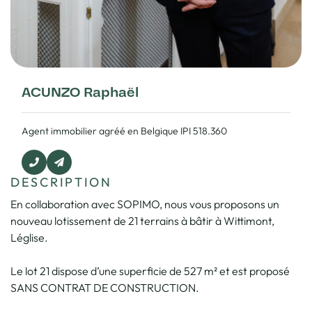
ACUNZO Raphaël
Agent immobilier agréé en Belgique IPI 518.360
DESCRIPTION
En collaboration avec SOPIMO, nous vous proposons un
nouveau lotissement de 21 terrains à bâtir à Wittimont,
Léglise.
Le lot 21 dispose d’une superficie de 527 m² et est proposé
SANS CONTRAT DE CONSTRUCTION.