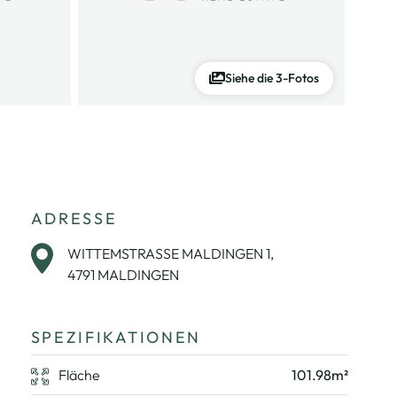
Siehe die 3-Fotos
ADRESSE
WITTEMSTRASSE MALDINGEN 1,
4791 MALDINGEN
SPEZIFIKATIONEN
Fläche
101.98m²