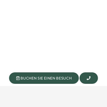
BUCHEN SIE EINEN BESUCH