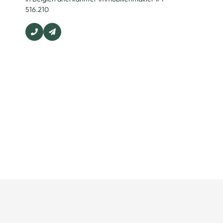
516.210