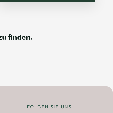
u finden,
FOLGEN SIE UNS