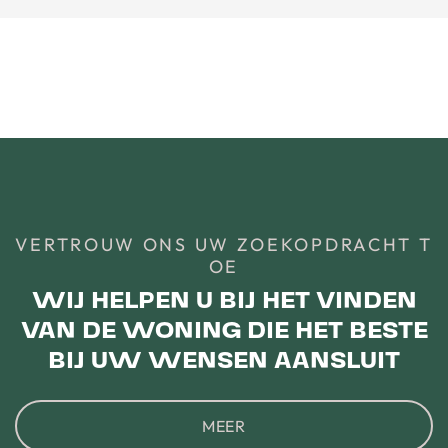
VERTROUW ONS UW ZOEKOPDRACHT T
OE
WIJ HELPEN U BIJ HET VINDEN
VAN DE WONING DIE HET BESTE
BIJ UW WENSEN AANSLUIT
MEER