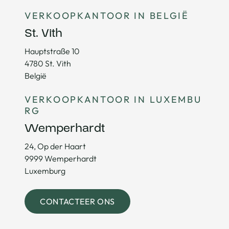
VERKOOPKANTOOR IN BELGIË
St. Vith
Hauptstraße 10
4780 St. Vith
België
VERKOOPKANTOOR IN LUXEMBU
RG
Wemperhardt
24, Op der Haart
9999 Wemperhardt
Luxemburg
CONTACTEER ONS