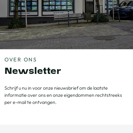
OVER ONS
Newsletter
Schrijf u nu in voor onze nieuwsbrief om de laatste
informatie over ons en onze eigendommen rechtstreeks
per e-mail te ontvangen.