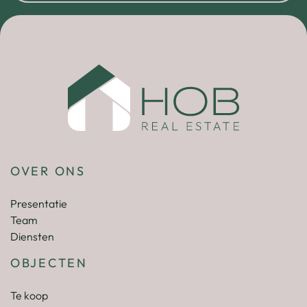
OVER ONS
Presentatie
Team
Diensten
OBJECTEN
Te koop